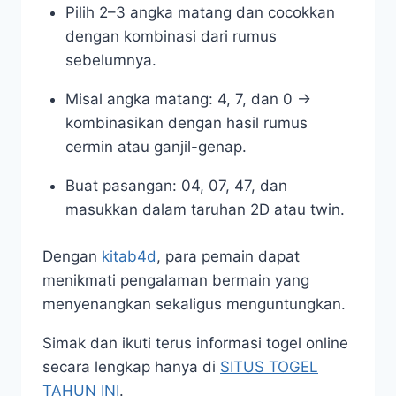
Pilih 2–3 angka matang dan cocokkan
dengan kombinasi dari rumus
sebelumnya.
Misal angka matang: 4, 7, dan 0 →
kombinasikan dengan hasil rumus
cermin atau ganjil-genap.
Buat pasangan: 04, 07, 47, dan
masukkan dalam taruhan 2D atau twin.
Dengan
kitab4d
, para pemain dapat
menikmati pengalaman bermain yang
menyenangkan sekaligus menguntungkan.
Simak dan ikuti terus informasi togel online
secara lengkap hanya di
SITUS TOGEL
TAHUN INI
.