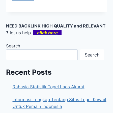
NEED BACKLINK HIGH QUALITY and RELEVANT
?
let us help.
click here
Search
Search
Recent Posts
Rahasia Statistik Togel Laos Akurat
Informasi Lengkap Tentang Situs Togel Kuwait
Untuk Pemain Indonesia