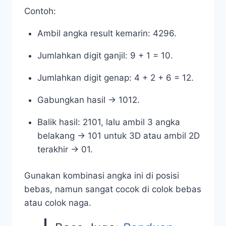
Contoh:
Ambil angka result kemarin: 4296.
Jumlahkan digit ganjil: 9 + 1 = 10.
Jumlahkan digit genap: 4 + 2 + 6 = 12.
Gabungkan hasil → 1012.
Balik hasil: 2101, lalu ambil 3 angka
belakang → 101 untuk 3D atau ambil 2D
terakhir → 01.
Gunakan kombinasi angka ini di posisi
bebas, namun sangat cocok di colok bebas
atau colok naga.