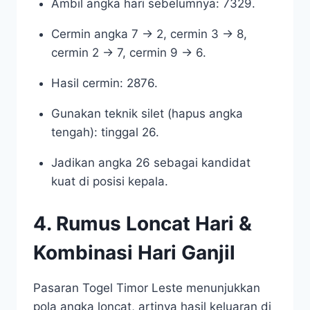
Ambil angka hari sebelumnya: 7329.
Cermin angka 7 → 2, cermin 3 → 8,
cermin 2 → 7, cermin 9 → 6.
Hasil cermin: 2876.
Gunakan teknik silet (hapus angka
tengah): tinggal 26.
Jadikan angka 26 sebagai kandidat
kuat di posisi kepala.
4. Rumus Loncat Hari &
Kombinasi Hari Ganjil
Pasaran Togel Timor Leste menunjukkan
pola angka loncat, artinya hasil keluaran di