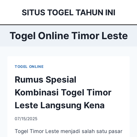
Skip
SITUS TOGEL TAHUN INI
to
content
Togel Online Timor Leste
TOGEL ONLINE
Rumus Spesial
Kombinasi Togel Timor
Leste Langsung Kena
07/15/2025
Togel Timor Leste menjadi salah satu pasar