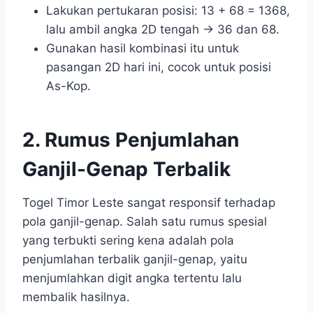
Lakukan pertukaran posisi: 13 + 68 = 1368,
lalu ambil angka 2D tengah → 36 dan 68.
Gunakan hasil kombinasi itu untuk
pasangan 2D hari ini, cocok untuk posisi
As-Kop.
2. Rumus Penjumlahan
Ganjil-Genap Terbalik
Togel Timor Leste sangat responsif terhadap
pola ganjil-genap. Salah satu rumus spesial
yang terbukti sering kena adalah pola
penjumlahan terbalik ganjil-genap, yaitu
menjumlahkan digit angka tertentu lalu
membalik hasilnya.