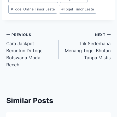
#
Togel Online Timor Leste
#
Togel Timor Leste
Post
PREVIOUS
NEXT
Cara Jackpot
Trik Sederhana
navigation
Beruntun Di Togel
Menang Togel Bhutan
Botswana Modal
Tanpa Mistis
Receh
Similar Posts