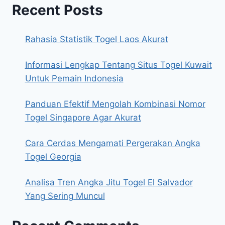
Recent Posts
Rahasia Statistik Togel Laos Akurat
Informasi Lengkap Tentang Situs Togel Kuwait
Untuk Pemain Indonesia
Panduan Efektif Mengolah Kombinasi Nomor
Togel Singapore Agar Akurat
Cara Cerdas Mengamati Pergerakan Angka
Togel Georgia
Analisa Tren Angka Jitu Togel El Salvador
Yang Sering Muncul