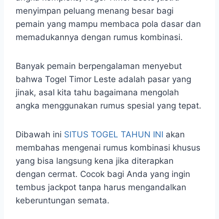
menyimpan peluang menang besar bagi
pemain yang mampu membaca pola dasar dan
memadukannya dengan rumus kombinasi.
Banyak pemain berpengalaman menyebut
bahwa Togel Timor Leste adalah pasar yang
jinak, asal kita tahu bagaimana mengolah
angka menggunakan rumus spesial yang tepat.
Dibawah ini
SITUS TOGEL TAHUN INI
akan
membahas mengenai rumus kombinasi khusus
yang bisa langsung kena jika diterapkan
dengan cermat. Cocok bagi Anda yang ingin
tembus jackpot tanpa harus mengandalkan
keberuntungan semata.