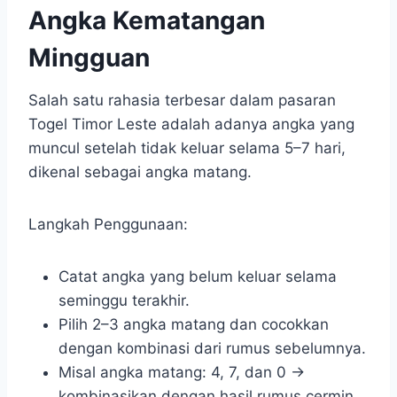
Angka Kematangan
Mingguan
Salah satu rahasia terbesar dalam pasaran
Togel Timor Leste adalah adanya angka yang
muncul setelah tidak keluar selama 5–7 hari,
dikenal sebagai angka matang.
Langkah Penggunaan:
Catat angka yang belum keluar selama
seminggu terakhir.
Pilih 2–3 angka matang dan cocokkan
dengan kombinasi dari rumus sebelumnya.
Misal angka matang: 4, 7, dan 0 →
kombinasikan dengan hasil rumus cermin