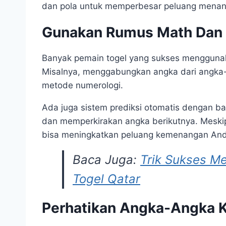
dan pola untuk memperbesar peluang menan
Gunakan Rumus Math Dan 
Banyak pemain togel yang sukses menggunaka
Misalnya, menggabungkan angka dari angka
metode numerologi.
Ada juga sistem prediksi otomatis dengan b
dan memperkirakan angka berikutnya. Meski
bisa meningkatkan peluang kemenangan And
Baca Juga:
Trik Sukses M
Togel Qatar
Perhatikan Angka-Angka 