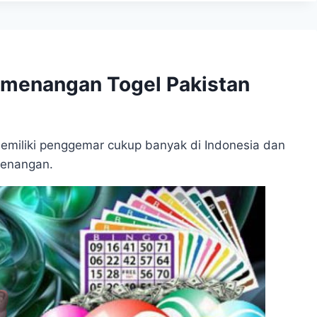
Kemenangan Togel Pakistan
memiliki penggemar cukup banyak di Indonesia dan
menangan.