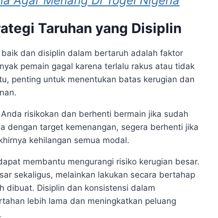
ia Agar Menang Di Togel Nigeria
ategi Taruhan yang Disiplin
 baik dan disiplin dalam bertaruh adalah faktor
nyak pemain gagal karena terlalu rakus atau tidak
itu, penting untuk menentukan batas kerugian dan
nan.
 Anda risikokan dan berhenti bermain jika sudah
la dengan target kemenangan, segera berhenti jika
 akhirnya kehilangan semua modal.
a dapat membantu mengurangi risiko kerugian besar.
ar sekaligus, melainkan lakukan secara bertahap
h dibuat. Disiplin dan konsistensi dalam
tahan lebih lama dan meningkatkan peluang
.