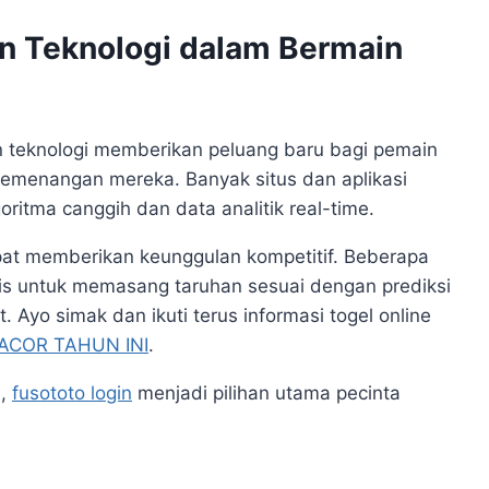
n Teknologi dalam Bermain
an teknologi memberikan peluang baru bagi pemain
kemenangan mereka. Banyak situs dan aplikasi
ritma canggih dan data analitik real-time.
pat memberikan keunggulan kompetitif. Beberapa
s untuk memasang taruhan sesuai dengan prediksi
. Ayo simak dan ikuti terus informasi togel online
ACOR TAHUN INI
.
n,
fusototo login
menjadi pilihan utama pecinta