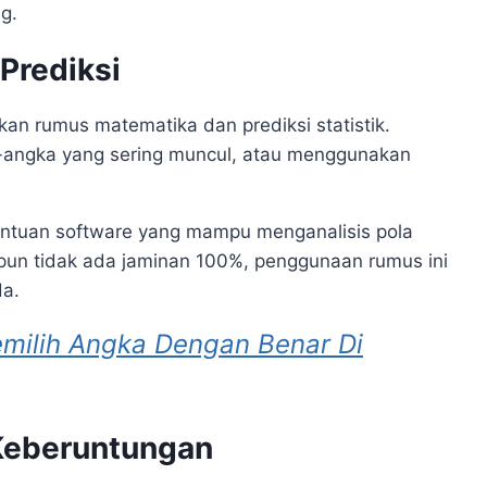
g.
Prediksi
n rumus matematika dan prediksi statistik.
-angka yang sering muncul, atau menggunakan
antuan software yang mampu menganalisis pola
pun tidak ada jaminan 100%, penggunaan rumus ini
a.
emilih Angka Dengan Benar Di
Keberuntungan