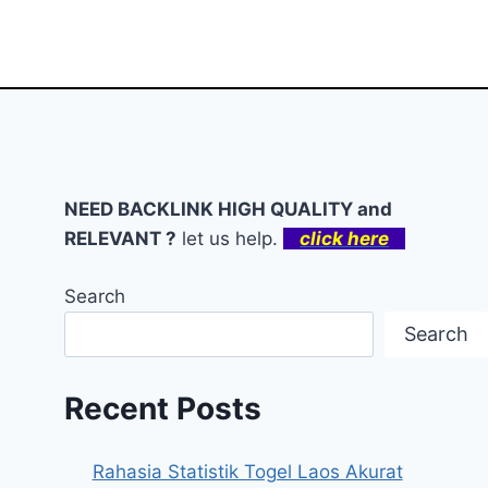
NEED BACKLINK HIGH QUALITY and
RELEVANT ?
let us help.
click here
Search
Search
Recent Posts
Rahasia Statistik Togel Laos Akurat