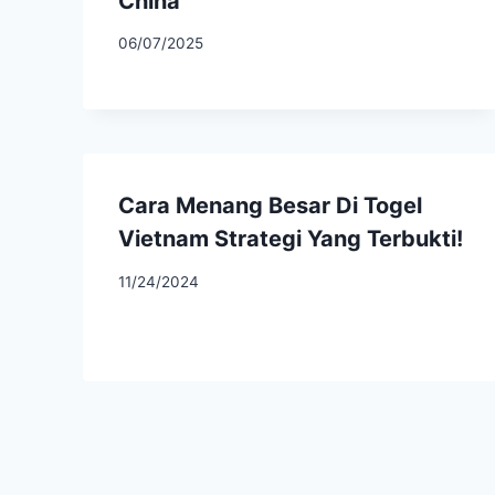
China
06/07/2025
Cara Menang Besar Di Togel
Vietnam Strategi Yang Terbukti!
11/24/2024