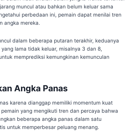
 jarang muncul atau bahkan belum keluar sama
getahui perbedaan ini, pemain dapat menilai tren
an angka mereka.
uncul dalam beberapa putaran terakhir, keduanya
yang lama tidak keluar, misalnya 3 dan 8,
sar untuk memprediksi kemungkinan kemunculan
kan Angka Panas
anas karena dianggap memiliki momentum kuat
gi pemain yang mengikuti tren dan percaya bahwa
ngkan beberapa angka panas dalam satu
istis untuk memperbesar peluang menang.