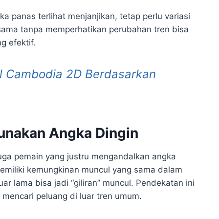
panas terlihat menjanjikan, tetap perlu variasi
 sama tanpa memperhatikan perubahan tren bisa
 efektif.
el Cambodia 2D Berdasarkan
nakan Angka Dingin
juga pemain yang justru mengandalkan angka
memiliki kemungkinan muncul yang sama dalam
r lama bisa jadi “giliran” muncul. Pendekatan ini
 mencari peluang di luar tren umum.