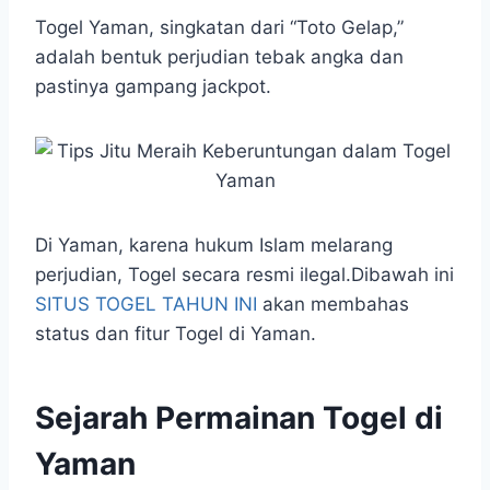
h
a
e
e
k
i
a
c
s
l
y
n
Togel Yaman, singkatan dari “Toto Gelap,”
t
e
s
e
p
e
adalah bentuk perjudian tebak angka dan
s
b
e
g
e
pastinya gampang jackpot.
A
o
n
r
p
o
g
a
p
k
e
m
r
Di Yaman, karena hukum Islam melarang
perjudian, Togel secara resmi ilegal.Dibawah ini
SITUS TOGEL TAHUN INI
akan membahas
status dan fitur Togel di Yaman.
Sejarah Permainan Togel di
Yaman