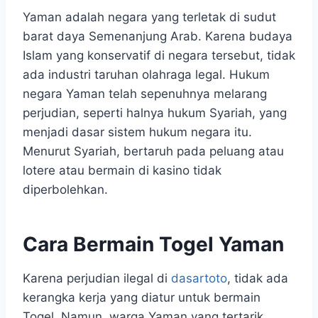
Yaman adalah negara yang terletak di sudut
barat daya Semenanjung Arab. Karena budaya
Islam yang konservatif di negara tersebut, tidak
ada industri taruhan olahraga legal. Hukum
negara Yaman telah sepenuhnya melarang
perjudian, seperti halnya hukum Syariah, yang
menjadi dasar sistem hukum negara itu.
Menurut Syariah, bertaruh pada peluang atau
lotere atau bermain di kasino tidak
diperbolehkan.
Cara Bermain Togel Yaman
Karena perjudian ilegal di
dasartoto
, tidak ada
kerangka kerja yang diatur untuk bermain
Togel. Namun, warga Yaman yang tertarik