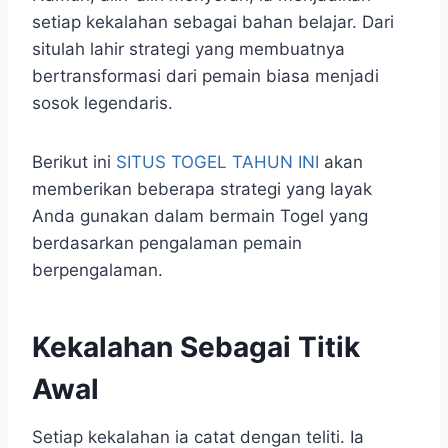
setiap kekalahan sebagai bahan belajar. Dari
situlah lahir strategi yang membuatnya
bertransformasi dari pemain biasa menjadi
sosok legendaris.
Berikut ini
SITUS TOGEL TAHUN INI
akan
memberikan beberapa strategi yang layak
Anda gunakan dalam bermain Togel yang
berdasarkan pengalaman pemain
berpengalaman.
Kekalahan Sebagai Titik
Awal
Setiap kekalahan ia catat dengan teliti. Ia