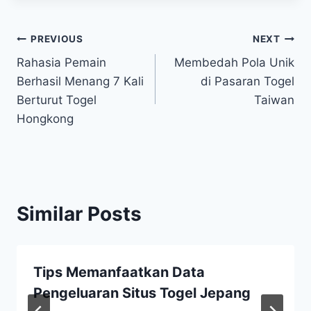
Post
PREVIOUS
NEXT
Rahasia Pemain
Membedah Pola Unik
navigation
Berhasil Menang 7 Kali
di Pasaran Togel
Berturut Togel
Taiwan
Hongkong
Similar Posts
Tips Memanfaatkan Data
Pengeluaran Situs Togel Jepang