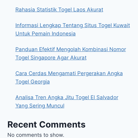
Rahasia Statistik Togel Laos Akurat
Informasi Lengkap Tentang Situs Togel Kuwait
Untuk Pemain Indonesia
Panduan Efektif Mengolah Kombinasi Nomor
Togel Singapore Agar Akurat
Cara Cerdas Mengamati Pergerakan Angka
Togel Georgia
Analisa Tren Angka Jitu Togel El Salvador
Yang Sering Muncul
Recent Comments
No comments to show.