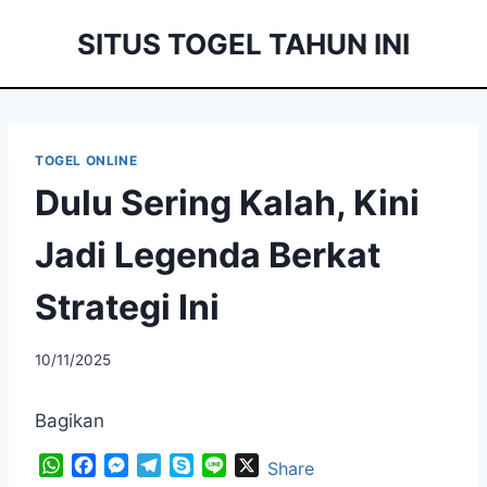
Skip
SITUS TOGEL TAHUN INI
to
content
TOGEL ONLINE
Dulu Sering Kalah, Kini
Jadi Legenda Berkat
Strategi Ini
10/11/2025
Bagikan
W
F
M
T
S
L
X
Share