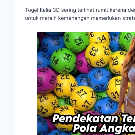
h
a
e
e
k
i
a
c
s
l
y
n
Togel Italia 3D sering terlihat rumit karena 
t
e
s
e
p
e
untuk meraih kemenangan memerlukan strate
s
b
e
g
e
A
o
n
r
p
o
g
a
p
k
e
m
r