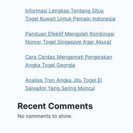
Informasi Lengkap Tentang Situs
Togel Kuwait Untuk Pemain Indonesia
Panduan Efektif Mengolah Kombinasi
Nomor Togel Singapore Agar Akurat
Cara Cerdas Mengamati Pergerakan
Angka Togel Georgia
Analisa Tren Angka Jitu Togel El
Salvador Yang Sering Muncul
Recent Comments
No comments to show.