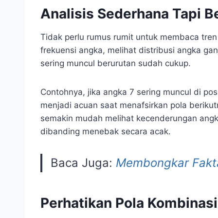
Analisis Sederhana Tapi B
Tidak perlu rumus rumit untuk membaca tren
frekuensi angka, melihat distribusi angka g
sering muncul berurutan sudah cukup.
Contohnya, jika angka 7 sering muncul di pos
menjadi acuan saat menafsirkan pola beriku
semakin mudah melihat kecenderungan angka y
dibanding menebak secara acak.
Baca Juga:
Membongkar Fakta
Perhatikan Pola Kombinas