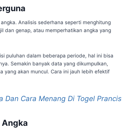
erguna
 angka. Analisis sederhana seperti menghitung
anjil dan genap, atau memperhatikan angka yang
isi puluhan dalam beberapa periode, hal ini bisa
tnya. Semakin banyak data yang dikumpulkan,
ang akan muncul. Cara ini jauh lebih efektif
 Dan Cara Menang Di Togel Prancis
i Angka