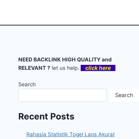
NEED BACKLINK HIGH QUALITY and
RELEVANT ?
let us help.
click here
Search
Search
Recent Posts
Rahasia Statistik Togel Laos Akurat