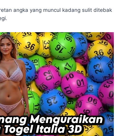
deretan angka yang muncul kadang sulit ditebak
gi.