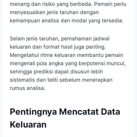
menang dan risiko yang berbeda. Pemain perlu
menyesuaikan jenis taruhan dengan
kemampuan analisa dan modal yang tersedia.
Selain jenis taruhan, pemahaman jadwal
keluaran dan format hasil juga penting.
Mengetahui ritme keluaran membantu pemain
mengenali pola angka yang berpotensi muncul,
sehingga prediksi dapat disusun lebih
sistematis dan teliti sebelum menerapkan
rumus analisa.
Pentingnya Mencatat Data
Keluaran