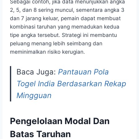
Sebagai contoh, jika data menunjukkan angka
2, 5, dan 8 sering muncul, sementara angka 3
dan 7 jarang keluar, pemain dapat membuat
kombinasi taruhan yang memadukan kedua
tipe angka tersebut. Strategi ini membantu
peluang menang lebih seimbang dan
meminimalkan risiko kerugian.
Baca Juga:
Pantauan Pola
Togel India Berdasarkan Rekap
Mingguan
Pengelolaan Modal Dan
Batas Taruhan