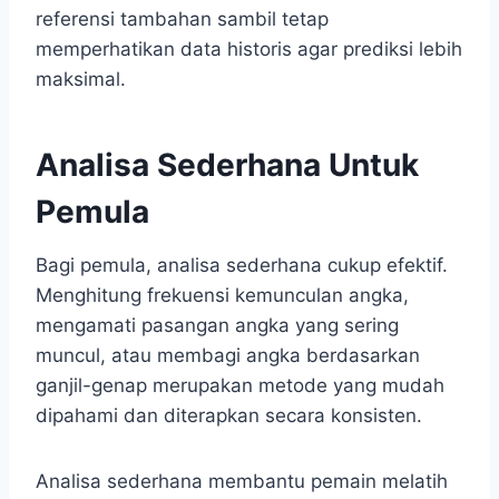
referensi tambahan sambil tetap
memperhatikan data historis agar prediksi lebih
maksimal.
Analisa Sederhana Untuk
Pemula
Bagi pemula, analisa sederhana cukup efektif.
Menghitung frekuensi kemunculan angka,
mengamati pasangan angka yang sering
muncul, atau membagi angka berdasarkan
ganjil-genap merupakan metode yang mudah
dipahami dan diterapkan secara konsisten.
Analisa sederhana membantu pemain melatih