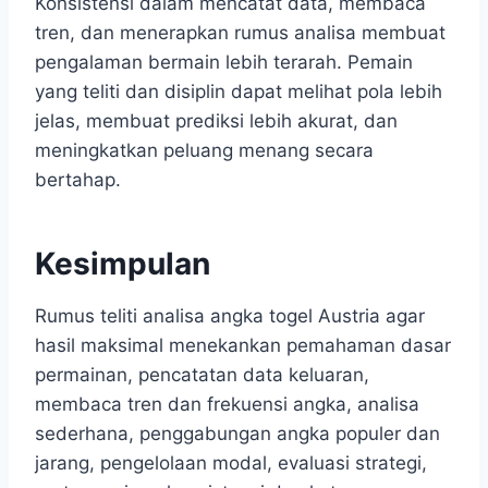
Konsistensi dalam mencatat data, membaca
tren, dan menerapkan rumus analisa membuat
pengalaman bermain lebih terarah. Pemain
yang teliti dan disiplin dapat melihat pola lebih
jelas, membuat prediksi lebih akurat, dan
meningkatkan peluang menang secara
bertahap.
Kesimpulan
Rumus teliti analisa angka togel Austria agar
hasil maksimal menekankan pemahaman dasar
permainan, pencatatan data keluaran,
membaca tren dan frekuensi angka, analisa
sederhana, penggabungan angka populer dan
jarang, pengelolaan modal, evaluasi strategi,