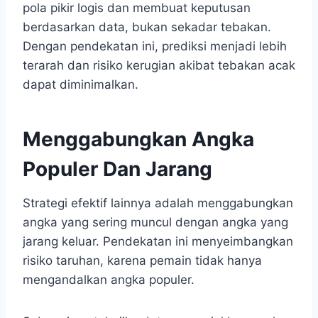
pola pikir logis dan membuat keputusan
berdasarkan data, bukan sekadar tebakan.
Dengan pendekatan ini, prediksi menjadi lebih
terarah dan risiko kerugian akibat tebakan acak
dapat diminimalkan.
Menggabungkan Angka
Populer Dan Jarang
Strategi efektif lainnya adalah menggabungkan
angka yang sering muncul dengan angka yang
jarang keluar. Pendekatan ini menyeimbangkan
risiko taruhan, karena pemain tidak hanya
mengandalkan angka populer.