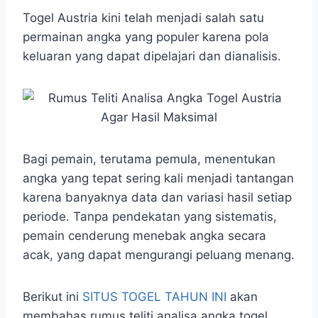
h
a
e
e
k
i
a
c
s
l
y
n
Togel Austria kini telah menjadi salah satu
t
e
s
e
p
e
permainan angka yang populer karena pola
s
b
e
g
e
keluaran yang dapat dipelajari dan dianalisis.
A
o
n
r
p
o
g
a
p
k
e
m
r
Bagi pemain, terutama pemula, menentukan
angka yang tepat sering kali menjadi tantangan
karena banyaknya data dan variasi hasil setiap
periode. Tanpa pendekatan yang sistematis,
pemain cenderung menebak angka secara
acak, yang dapat mengurangi peluang menang.
Berikut ini
SITUS TOGEL TAHUN INI
akan
membahas rumus teliti analisa angka togel