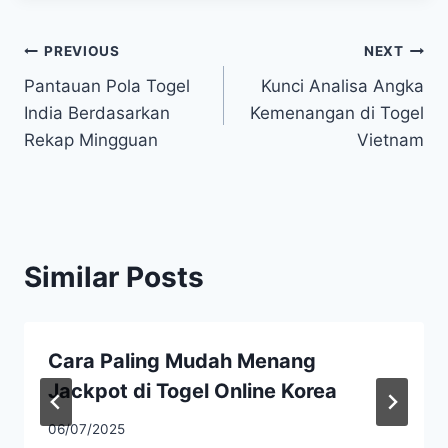
Post
PREVIOUS
NEXT
Pantauan Pola Togel
Kunci Analisa Angka
navigation
India Berdasarkan
Kemenangan di Togel
Rekap Mingguan
Vietnam
Similar Posts
Cara Paling Mudah Menang
Jackpot di Togel Online Korea
06/07/2025