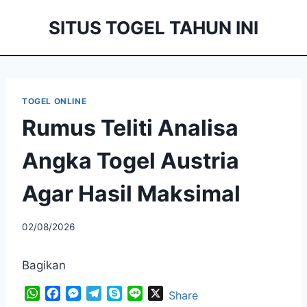
Skip
SITUS TOGEL TAHUN INI
to
content
TOGEL ONLINE
Rumus Teliti Analisa
Angka Togel Austria
Agar Hasil Maksimal
02/08/2026
Bagikan
W
F
M
T
S
L
X
Share