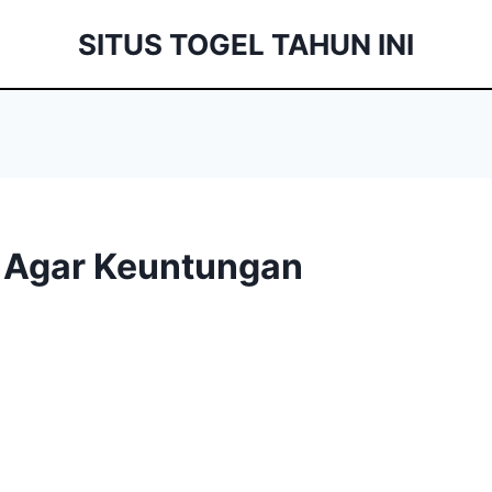
SITUS TOGEL TAHUN INI
s Agar Keuntungan