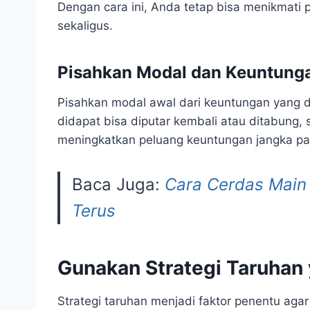
Dengan cara ini, Anda tetap bisa menikmati
sekaligus.
Pisahkan Modal dan Keuntung
Pisahkan modal awal dari keuntungan yang d
didapat bisa diputar kembali atau ditabung
meningkatkan peluang keuntungan jangka pa
Baca Juga:
Cara Cerdas Main
Terus
Gunakan Strategi Taruhan
Strategi taruhan menjadi faktor penentu aga