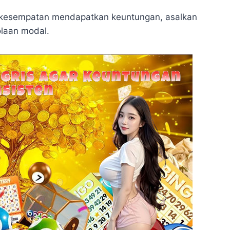
s kesempatan mendapatkan keuntungan, asalkan
olaan modal.