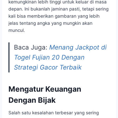
kemungkinan lebih tinggi untuk keluar di masa
depan. Ini bukanlah jaminan pasti, tetapi sering
kali bisa memberikan gambaran yang lebih
jelas tentang angka yang mungkin akan
muncul.
Baca Juga:
Menang Jackpot di
Togel Fujian 20 Dengan
Strategi Gacor Terbaik
Mengatur Keuangan
Dengan Bijak
Salah satu kesalahan terbesar yang sering