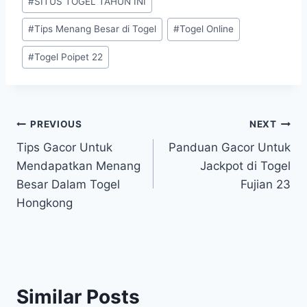
#
SITUS TOGEL TAHUN INI
Tags:
#
Tips Menang Besar di Togel
#
Togel Online
#
Togel Poipet 22
Post
PREVIOUS
NEXT
Tips Gacor Untuk
Panduan Gacor Untuk
navigation
Mendapatkan Menang
Jackpot di Togel
Besar Dalam Togel
Fujian 23
Hongkong
Similar Posts