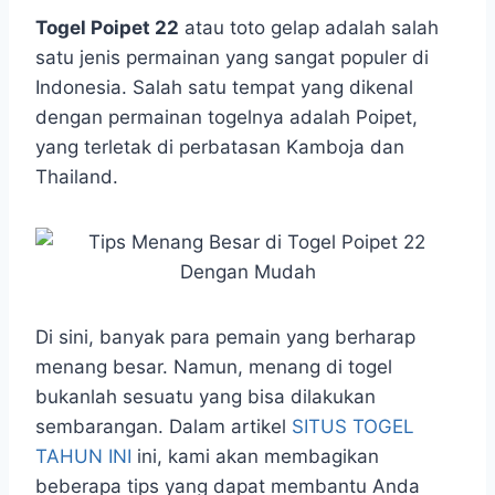
h
a
e
e
k
i
a
c
s
l
y
n
Togel Poipet 22
atau toto gelap adalah salah
t
e
s
e
p
e
satu jenis permainan yang sangat populer di
s
b
e
g
e
Indonesia. Salah satu tempat yang dikenal
A
o
n
r
dengan permainan togelnya adalah Poipet,
p
o
g
a
yang terletak di perbatasan Kamboja dan
p
k
e
m
r
Thailand.
Di sini, banyak para pemain yang berharap
menang besar. Namun, menang di togel
bukanlah sesuatu yang bisa dilakukan
sembarangan. Dalam artikel
SITUS TOGEL
TAHUN INI
ini, kami akan membagikan
beberapa tips yang dapat membantu Anda