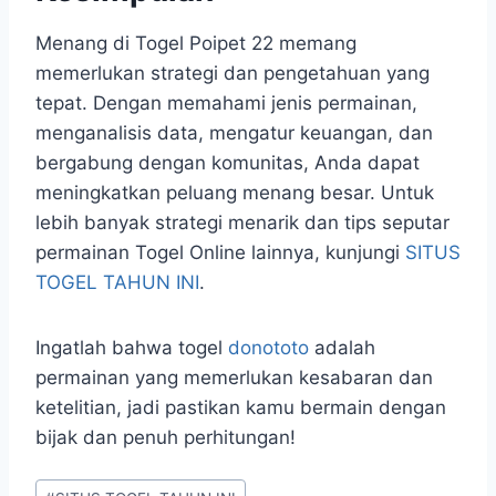
Menang di Togel Poipet 22 memang
memerlukan strategi dan pengetahuan yang
tepat. Dengan memahami jenis permainan,
menganalisis data, mengatur keuangan, dan
bergabung dengan komunitas, Anda dapat
meningkatkan peluang menang besar.
Untuk
lebih banyak strategi menarik dan tips seputar
permainan Togel Online lainnya, kunjungi
SITUS
TOGEL TAHUN INI
.
Ingatlah bahwa togel
donototo
adalah
permainan yang memerlukan kesabaran dan
ketelitian, jadi pastikan kamu bermain dengan
bijak dan penuh perhitungan!
Post