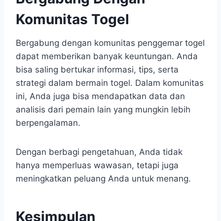
Komunitas Togel
Bergabung dengan komunitas penggemar togel
dapat memberikan banyak keuntungan. Anda
bisa saling bertukar informasi, tips, serta
strategi dalam bermain togel. Dalam komunitas
ini, Anda juga bisa mendapatkan data dan
analisis dari pemain lain yang mungkin lebih
berpengalaman.
Dengan berbagi pengetahuan, Anda tidak
hanya memperluas wawasan, tetapi juga
meningkatkan peluang Anda untuk menang.
Kesimpulan