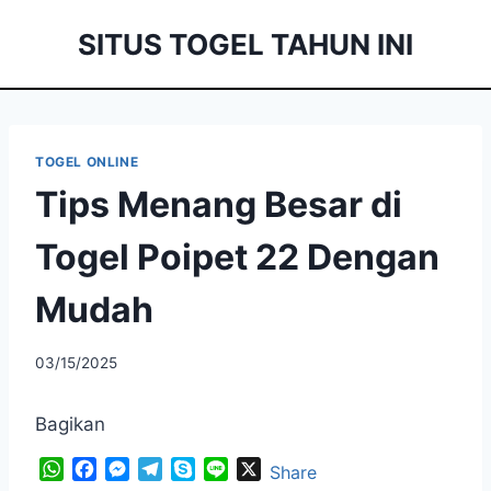
Skip
SITUS TOGEL TAHUN INI
to
content
TOGEL ONLINE
Tips Menang Besar di
Togel Poipet 22 Dengan
Mudah
03/15/2025
Bagikan
W
F
M
T
S
L
X
Share