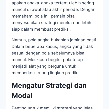
apakah angka-angka tertentu lebih sering
muncul di awal atau akhir periode. Dengan
memahami pola ini, pemain bisa
menyesuaikan strategi mereka dan lebih
siap dalam membuat prediksi.
Namun, pola angka bukanlah jaminan pasti.
Dalam beberapa kasus, angka yang tidak
sesuai dengan pola sebelumnya bisa
muncul. Meskipun begitu, pola tetap
menjadi alat yang berguna untuk
memperkecil ruang lingkup prediksi.
Mengatur Strategi dan
Modal
Penting untuk memiliki strategi yang jelas