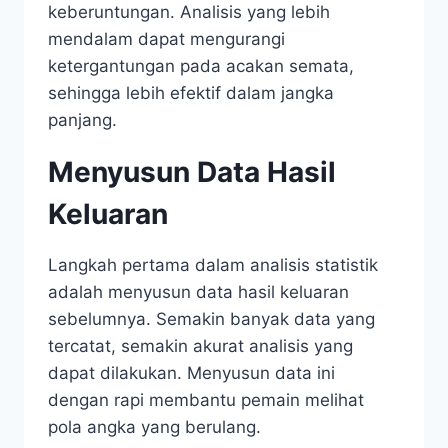
keberuntungan. Analisis yang lebih
mendalam dapat mengurangi
ketergantungan pada acakan semata,
sehingga lebih efektif dalam jangka
panjang.
Menyusun Data Hasil
Keluaran
Langkah pertama dalam analisis statistik
adalah menyusun data hasil keluaran
sebelumnya. Semakin banyak data yang
tercatat, semakin akurat analisis yang
dapat dilakukan. Menyusun data ini
dengan rapi membantu pemain melihat
pola angka yang berulang.