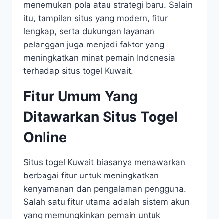
menemukan pola atau strategi baru. Selain
itu, tampilan situs yang modern, fitur
lengkap, serta dukungan layanan
pelanggan juga menjadi faktor yang
meningkatkan minat pemain Indonesia
terhadap situs togel Kuwait.
Fitur Umum Yang
Ditawarkan Situs Togel
Online
Situs togel Kuwait biasanya menawarkan
berbagai fitur untuk meningkatkan
kenyamanan dan pengalaman pengguna.
Salah satu fitur utama adalah sistem akun
yang memungkinkan pemain untuk