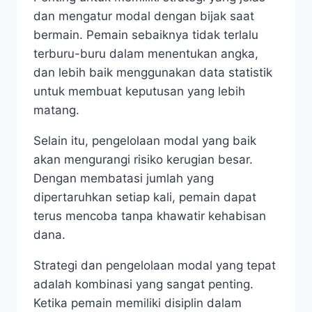
dan mengatur modal dengan bijak saat
bermain. Pemain sebaiknya tidak terlalu
terburu-buru dalam menentukan angka,
dan lebih baik menggunakan data statistik
untuk membuat keputusan yang lebih
matang.
Selain itu, pengelolaan modal yang baik
akan mengurangi risiko kerugian besar.
Dengan membatasi jumlah yang
dipertaruhkan setiap kali, pemain dapat
terus mencoba tanpa khawatir kehabisan
dana.
Strategi dan pengelolaan modal yang tepat
adalah kombinasi yang sangat penting.
Ketika pemain memiliki disiplin dalam