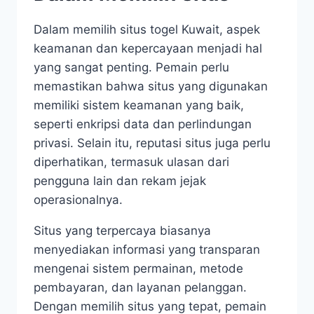
Dalam memilih situs togel Kuwait, aspek
keamanan dan kepercayaan menjadi hal
yang sangat penting. Pemain perlu
memastikan bahwa situs yang digunakan
memiliki sistem keamanan yang baik,
seperti enkripsi data dan perlindungan
privasi. Selain itu, reputasi situs juga perlu
diperhatikan, termasuk ulasan dari
pengguna lain dan rekam jejak
operasionalnya.
Situs yang terpercaya biasanya
menyediakan informasi yang transparan
mengenai sistem permainan, metode
pembayaran, dan layanan pelanggan.
Dengan memilih situs yang tepat, pemain