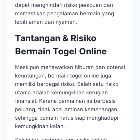
dapat menghindari risiko penipuan dan
memastikan pengalaman bermain yang
lebih aman dan nyaman.
Tantangan & Risiko
Bermain Togel Online
Meskipun menawarkan hiburan dan potensi
keuntungan, bermain togel online juga
memiliki berbagai risiko. Salah satu risiko
utama adalah kemungkinan kerugian
finansial. Karena permainan ini berbasis
peluang, tidak ada jaminan kemenangan,
sehingga pemain harus siap menghadapi
kemungkinan kalah.
Selain itu, terdapat juga risiko terkait