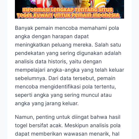
Banyak pemain mencoba memahami pola
angka dengan harapan dapat
meningkatkan peluang mereka. Salah satu
pendekatan yang sering digunakan adalah
analisis data historis, yaitu dengan
mempelajari angka-angka yang telah keluar
sebelumnya. Dari data tersebut, pemain
mencoba mengidentifikasi pola tertentu,
seperti angka yang sering muncul atau
angka yang jarang keluar.
Namun, penting untuk diingat bahwa hasil
togel bersifat acak. Meskipun analisis pola
dapat memberikan wawasan menarik, hal