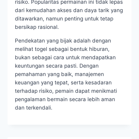
risiko. Popularitas permainan ini tidak lepas
dari kemudahan akses dan daya tarik yang
ditawarkan, namun penting untuk tetap
bersikap rasional.
Pendekatan yang bijak adalah dengan
melihat togel sebagai bentuk hiburan,
bukan sebagai cara untuk mendapatkan
keuntungan secara pasti. Dengan
pemahaman yang baik, manajemen
keuangan yang tepat, serta kesadaran
terhadap risiko, pemain dapat menikmati
pengalaman bermain secara lebih aman
dan terkendali.