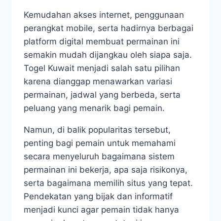
Kemudahan akses internet, penggunaan
perangkat mobile, serta hadirnya berbagai
platform digital membuat permainan ini
semakin mudah dijangkau oleh siapa saja.
Togel Kuwait menjadi salah satu pilihan
karena dianggap menawarkan variasi
permainan, jadwal yang berbeda, serta
peluang yang menarik bagi pemain.
Namun, di balik popularitas tersebut,
penting bagi pemain untuk memahami
secara menyeluruh bagaimana sistem
permainan ini bekerja, apa saja risikonya,
serta bagaimana memilih situs yang tepat.
Pendekatan yang bijak dan informatif
menjadi kunci agar pemain tidak hanya