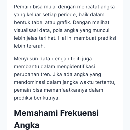
Pemain bisa mulai dengan mencatat angka
yang keluar setiap periode, baik dalam
bentuk tabel atau grafik. Dengan melihat
visualisasi data, pola angka yang muncul
lebih jelas terlihat. Hal ini membuat prediksi
lebih terarah.
Menyusun data dengan teliti juga
membantu dalam mengidentifikasi
perubahan tren. Jika ada angka yang
mendominasi dalam jangka waktu tertentu,
pemain bisa memanfaatkannya dalam
prediksi berikutnya.
Memahami Frekuensi
Angka