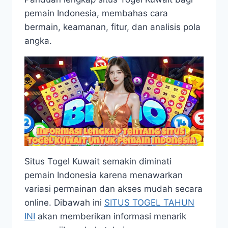
pemain Indonesia, membahas cara
bermain, keamanan, fitur, dan analisis pola
angka.
Situs Togel Kuwait semakin diminati
pemain Indonesia karena menawarkan
variasi permainan dan akses mudah secara
online. Dibawah ini
SITUS TOGEL TAHUN
INI
akan memberikan informasi menarik